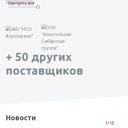
Смотреть всё
+ 50 других
поставщиков
Новости
1/10