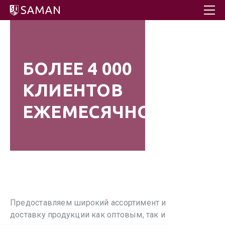
БОЛЕЕ 4 000
КЛИЕНТОВ
ЕЖЕМЕСЯЧНО
Предоставляем широкий ассортимент и
доставку продукции как оптовым, так и