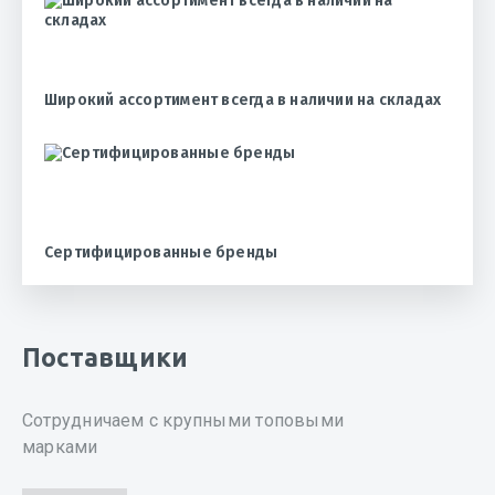
Широкий ассортимент всегда в наличии на складах
Сертифицированные бренды
Поставщики
Сотрудничаем с крупными топовыми
марками