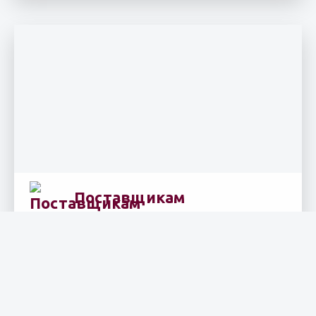
Поставщикам