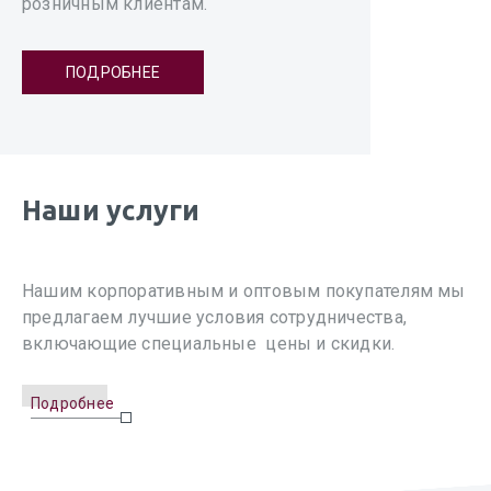
розничным клиентам.
ПОДРОБНЕЕ
Наши услуги
Нашим корпоративным и оптовым покупателям мы
предлагаем лучшие условия сотрудничества,
включающие специальные цены и скидки.
Подробнее