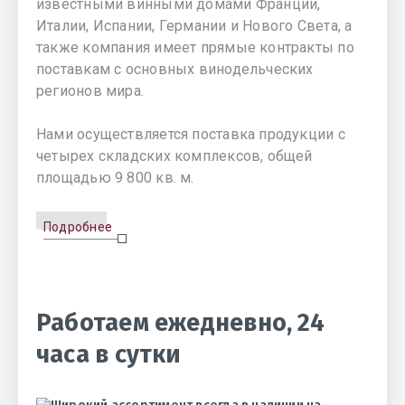
известными винными домами Франции,
Италии, Испании, Германии и Нового Света, а
также компания имеет прямые контракты по
поставкам с основных винодельческих
регионов мира.
Нами осуществляется поставка продукции с
четырех складских комплексов, общей
площадью 9 800 кв. м.
Подробнее
Работаем ежедневно, 24
часа в сутки