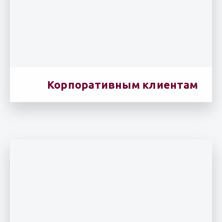
Корпоративным клиентам