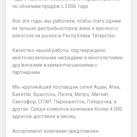
по объемам продаж с 2006 года.
Все эти годы мы работали, чтобы стать одним
из лучших дистрибьюторов вина и крепкого
алкоголя на рынке в Республике Татарстан.
Качество нашей работы подтверждено
многочисленными наградами и многолетними
дружескими взаимоотношениями c
партнерами.
Мы крупнейший поставщик сетей Ашан, Атак,
Бахетле, Бристоль, Лента, Метро, Магнит,
Светофор, СПАР, Перекресток, Пятерочка, и
других. Среди клиентов компании более 4 000
адресов доставки в месяц.
Ассортимент компании представлен